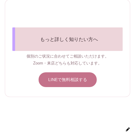
もっと詳しく知りたい方へ
個別のご状況に合わせてご相談いただけます。
Zoom・来店どちらも対応しています。
LINEで無料相談する