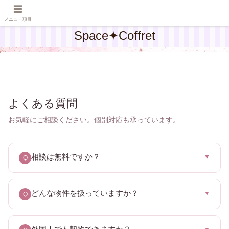
メニュー項目
Space✦Coffret
よくある質問
お気軽にご相談ください。個別対応も承っています。
相談は無料ですか？
▼
Q
どんな物件を扱っていますか？
▼
Q