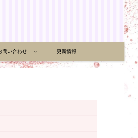
お問い合わせ
更新情報