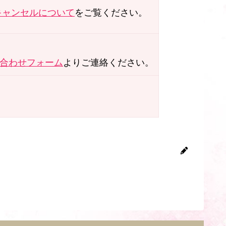
キャンセルについて
をご覧ください。
合わせフォーム
よりご連絡ください。