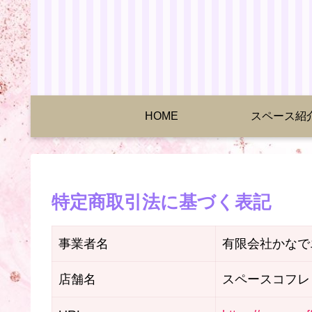
HOME
スペース紹
特定商取引法に基づく表記
事業者名
有限会社かなで
店舗名
スペースコフレ