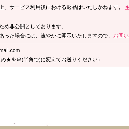
上、サービス利用後における返品はいたしかねます。
ため非公開としております。
あった場合には、速やかに開示いたしますので、
お問い
mail.com
ため★を＠(半角で)に変えてお送りください）