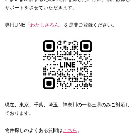
サポートをさせていただきます。
専用LINE「
わたしさろん
」を是非ご登録ください。
現在、東京、千葉、埼玉、神奈川の一都三県のみご対応し
ております。
物件探しのよくある質問は
こちら
。